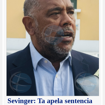
Sevinger: Ta apela sentencia