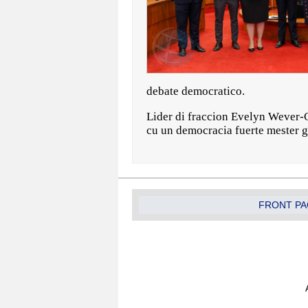
debate democratico.
Lider di fraccion Evelyn Wever-Cr
cu un democracia fuerte mester g
FRONT PA