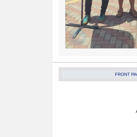
FRONT PA