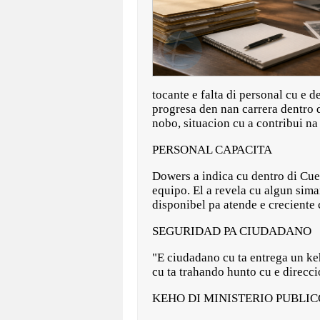
tocante e falta di personal cu e 
progresa den nan carrera dentro 
nobo, situacion cu a contribui na 
PERSONAL CAPACITA
Dowers a indica cu dentro di Cue
equipo. El a revela cu algun sima
disponibel pa atende e creciente
SEGURIDAD PA CIUDADANO
"E ciudadano cu ta entrega un ke
cu ta trahando hunto cu e direcc
KEHO DI MINISTERIO PUBLI