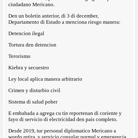
ciudadano Mericano.
Den un boletin anterior, di 3 di december,
Departamento di Estado a menciona riesgo manera:
Detencion ilegal
Tortura den detencion
Terorismo
Kiebra y secuestro
Ley local aplica manera arbitrario
Crimen y disturbio civil
Sistema di salud pober
E embahada a agrega cu tin reportenan di coriente y
fayo di servicio di electricidad den pais completo.
Desde 2019, tur personal diplomatico Mericano a
wordo retira, y servicio consular normal y emergencia