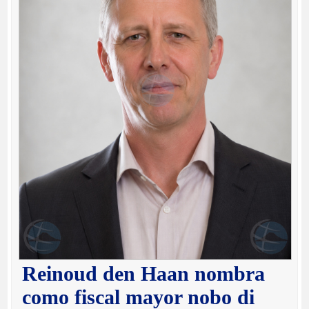
Reinoud den Haan nombra
como fiscal mayor nobo di