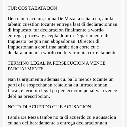
TUR COS TABATA BON
Den nan reaccion, famia De Meza ta señala cu, aunke
tabatin cuestion tocante entrega laat di declaracionnan
di impuesto, tur declaracion finalmente a wordo
entrega, procesa y acepta door di Departamento di
Impuesto. Segun nan abogadonan, Director di
Impuestonan a confirma tambe den corte cu e
declaracionnan a wordo ricibi y tramita correctamente.
TERMINO LEGAL PA PERSECUCION A VENCE
PARCIALMENTE
Nan ta argumenta ademas cu, pa lo menos tocante un
parti di e sospechanan relaciona cu infraccionnan
fiscal, e termino legal pa persecucion penal ya a vence
debi na prescripcion.
NO TA DI ACUERDO CU E ACUSACION
Famia De Meza tambe no ta di acuerdo cu e acusacion
cu nan deliberadamente a entrega declaracionnan