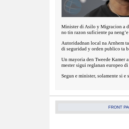
Minister di Asilo y Migracion a 
no tin razon suficiente pa neng’e
Autoridadnan local na Arnhem ta
di seguridad y orden publico ta b
Un mayoria den Tweede Kamer ant
mester sigui reglanan europeo d
Segun e minister, solamente si e
FRONT PA