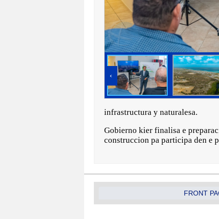
‹
infrastructura y naturalesa.
Gobierno kier finalisa e prepara
construccion pa participa den e 
FRONT PA