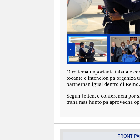
‹
Otro tema importante tabata e c
tocante e intencion pa organiza 
partnernan igual dentro di Reino.
Segun Jetten, e conferencia por 
traha mas hunto pa aprovecha op
FRONT PA