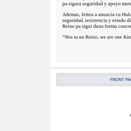
pa sigura seguridad y apoyo mut
Ademas, Jetten a anuncia cu Hul
seguridad, resistencia y estado d
Reino pa sigui duna forma concre
“Nos ta un Reino, we are one Kin
FRONT PA