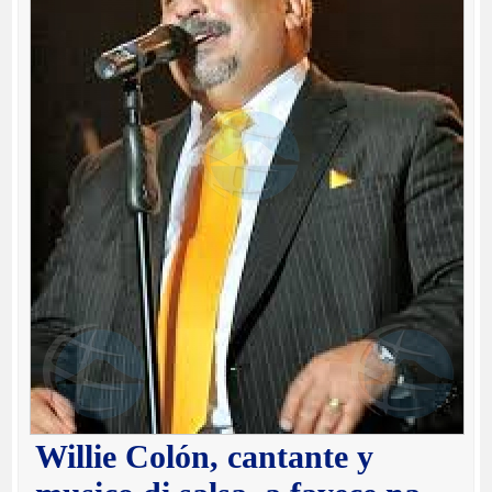
Willie Colón, cantante y