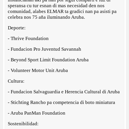
speransa cu tur esnan di mas necesidad den nos
comunidad, alabes ELMAR ta gradici nan pa asisti pa
celebra nos 75 aña iluminando Aruba.
Deporte:
- Thrive Foundation
- Fundacion Pro Juventud Savannah
- Beyond Sport Limit Foundation Aruba
- Volunteer Motor Unit Aruba
Cultura:
- Fundacion Salvaguardia e Herencia Cultural di Aruba
- Stichting Rancho pa competencia di boto miniatura
- Aruba PanMan Foundation
Sostenibilidad: