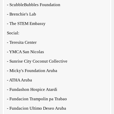
- ScubbleBubbles Foundation
- Brenchie's Lab
- The STEM Embassy
Social:
- Teresita Center
- YMCA San Nicolas
- Sunrise City Coconut Collective
- Micky's Foundation Aruba
- ATHA Aruba
- Fundashon Hospice Atardi
- Fundacion Trampolin pa Trabao
- Fundacion Ultimo Deseo Aruba