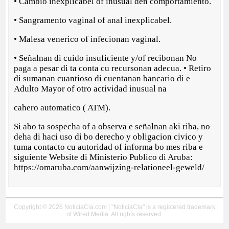
• Cambio inexplicabel of inusual den comportamiento.
• Sangramento vaginal of anal inexplicabel.
• Malesa venerico of infecionan vaginal.
• Señalnan di cuido insuficiente y/of recibonan No
paga a pesar di ta conta cu recursonan adecua. • Retiro
di sumanan cuantioso di cuentanan bancario di e
Adulto Mayor of otro actividad inusual na
cahero automatico ( ATM).
Si abo ta sospecha of a observa e señalnan aki riba, no
deha di haci uso di bo derecho y obligacion civico y
tuma contacto cu autoridad of informa bo mes riba e
siguiente Website di Ministerio Publico di Aruba:
https://omaruba.com/aanwijzing-relationeel-geweld/
Copyright © 2026 NoticiaCla.com | "NoticiaCla" is a registered trademark
of Wired Media. All rights reserved.