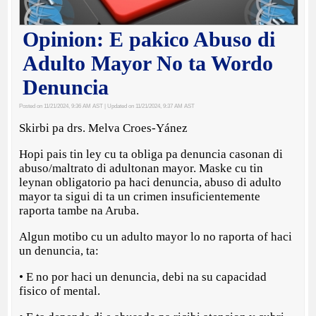
Opinion: E pakico Abuso di
Adulto Mayor No ta Wordo
Denuncia
Posted on 11/21/2024, 9:36 AM AST
| Updated on 11/21/2024, 9:37 AM AST
Skirbi pa drs. Melva Croes-Yánez
Hopi pais tin ley cu ta obliga pa denuncia casonan di
abuso/maltrato di adultonan mayor. Maske cu tin
leynan obligatorio pa haci denuncia, abuso di adulto
mayor ta sigui di ta un crimen insuficientemente
raporta tambe na Aruba.
Algun motibo cu un adulto mayor lo no raporta of haci
un denuncia, ta:
• E no por haci un denuncia, debi na su capacidad
fisico of mental.