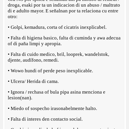
droga, esaki por ta un indicacion di un abuso / maltrato
di e adulto mayor. E señalnan por ta relaciona cu entre
otro:
• Golpi, kemadura, corta of cicatris inexplicabel.
• Falta di higiena basico, falta di cuminda y awa adecua
of di paña limpi y apropia.
• Falta di cuido medico, bril, looprek, wandelstok,
djente, audífono, remedi.
• Wowo hundi of perde peso inexplicable.
• Ulcera/ Herida di cama.
• Ignora / rechasa of bula pipa asina menciona e
lesion(nan).
• Miedo of sospecho irasonabelmente halto.
• Falta di interes den contacto social.