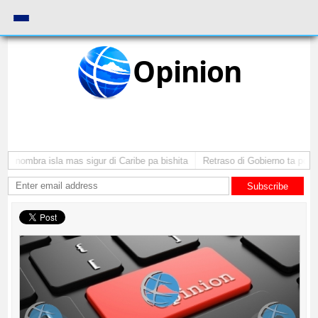
Opinion
 nombra isla mas sigur di Caribe pa bishita
Retraso di Gobierno ta pone in
Subscribe