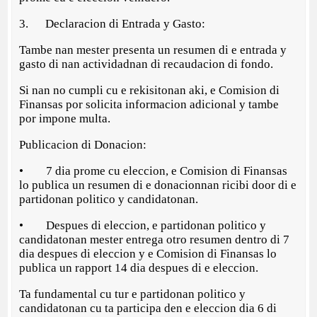
3. Declaracion di Entrada y Gasto:
Tambe nan mester presenta un resumen di e entrada y
gasto di nan actividadnan di recaudacion di fondo.
Si nan no cumpli cu e rekisitonan aki, e Comision di
Finansas por solicita informacion adicional y tambe
por impone multa.
Publicacion di Donacion:
• 7 dia prome cu eleccion, e Comision di Finansas
lo publica un resumen di e donacionnan ricibi door di e
partidonan politico y candidatonan.
• Despues di eleccion, e partidonan politico y
candidatonan mester entrega otro resumen dentro di 7
dia despues di eleccion y e Comision di Finansas lo
publica un rapport 14 dia despues di e eleccion.
Ta fundamental cu tur e partidonan politico y
candidatonan cu ta participa den e eleccion dia 6 di