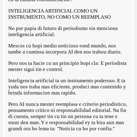
INTELIGENCIA ARTIFICIAL COMO UN
INSTRUMENTO, NO COMO UN REEMPLASO
No por papia di futuro di periodismo sin menciona
inteligencia artificial.
Mescos cu hopi medio noticioso rond mundo, nos
tambe a cuminsa incorpora AI den nos trabou diario.
Pero nos ta hacie cu un principio hopi cla: E periodista
mester sigui tin e control.
Inteligencia artificial ta un instrumento poderoso. E ta
yuda nos traha mas eficiente, produci mas contenido y
brinda informacion mas rapido.
Pero AI nunca mester reemplasa e criterio periodistico,
pensamento critico ni responsabilidad editorial. Na fin
di cuenta, semper tin cu tin un persona cu ta tene e
stuur den man. Y e responsabilidad ey ta bira aun mas
grandi ora bo lema ta: "Noticia cu bo por confia."