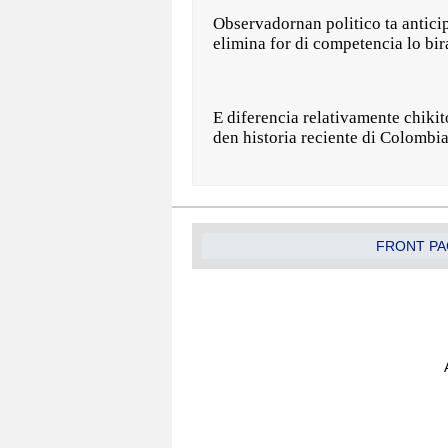
Observadornan politico ta antici
elimina for di competencia lo bir
E diferencia relativamente chikit
den historia reciente di Colombia
FRONT PA