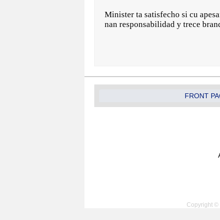
Minister ta satisfecho si cu apesa
nan responsabilidad y trece bran
FRONT PA
Copyright © 