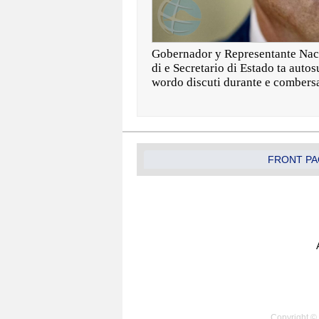
Gobernador y Representante Nacio
di e Secretario di Estado ta auto
wordo discuti durante e combers
FRONT PA
Copyright © 