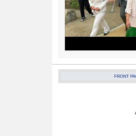
FRONT PA