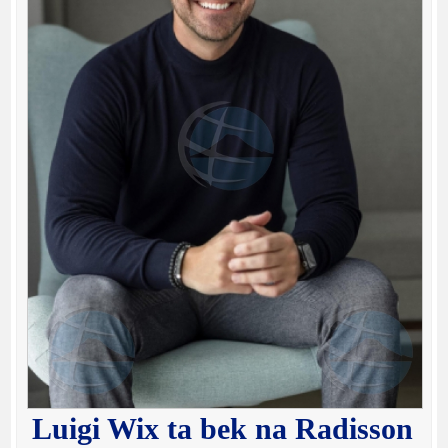
Luigi Wix ta bek na Radisson