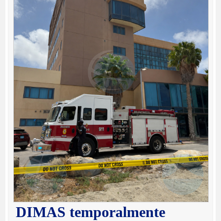
DIMAS temporalmente