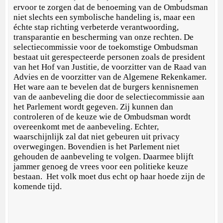
ervoor te zorgen dat de benoeming van de Ombudsman
niet slechts een symbolische handeling is, maar een
échte stap richting verbeterde verantwoording,
transparantie en bescherming van onze rechten. De
selectiecommissie voor de toekomstige Ombudsman
bestaat uit gerespecteerde personen zoals de president
van het Hof van Justitie, de voorzitter van de Raad van
Advies en de voorzitter van de Algemene Rekenkamer.
Het ware aan te bevelen dat de burgers kennisnemen
van de aanbeveling die door de selectiecommissie aan
het Parlement wordt gegeven. Zij kunnen dan
controleren of de keuze wie de Ombudsman wordt
overeenkomt met de aanbeveling. Echter,
waarschijnlijk zal dat niet gebeuren uit privacy
overwegingen. Bovendien is het Parlement niet
gehouden de aanbeveling te volgen. Daarmee blijft
jammer genoeg de vrees voor een politieke keuze
bestaan. Het volk moet dus echt op haar hoede zijn de
komende tijd.