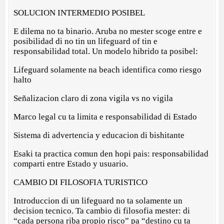
SOLUCION INTERMEDIO POSIBEL
E dilema no ta binario. Aruba no mester scoge entre e
posibilidad di no tin un lifeguard of tin e
responsabilidad total. Un modelo hibrido ta posibel:
Lifeguard solamente na beach identifica como riesgo
halto
Señalizacion claro di zona vigila vs no vigila
Marco legal cu ta limita e responsabilidad di Estado
Sistema di advertencia y educacion di bishitante
Esaki ta practica comun den hopi pais: responsabilidad
comparti entre Estado y usuario.
CAMBIO DI FILOSOFIA TURISTICO
Introduccion di un lifeguard no ta solamente un
decision tecnico. Ta cambio di filosofia mester: di
“cada persona riba propio risco” pa “destino cu ta