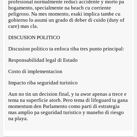
profesional normalmente reduci accidente y morto pa
hogamento, specialmente na beach cu corriente
peligroso. Na mes momento, esaki implica tambe cu
gobierno lo asumi un grado di deber di cuido (duty of
care) mas cla.
DISCUSION POLITICO
Discusion politico ta enfoca riba tres punto principal:
Responsabilidad legal di Estado
Costo di implementacion
Impacto riba seguridad turistico
Aun no tin un decision final, y ta awor apenas a trece e
tema na superficie atorb. Pero tema di lifeguard ta gana
momentum den Parlamento como parti di estrategia
mas amplio pa seguridad turistico y maneho di riesgo
na playa.