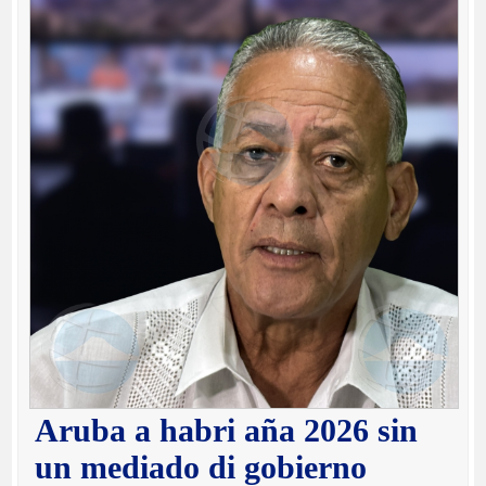
Aruba a habri aña 2026 sin
un mediado di gobierno