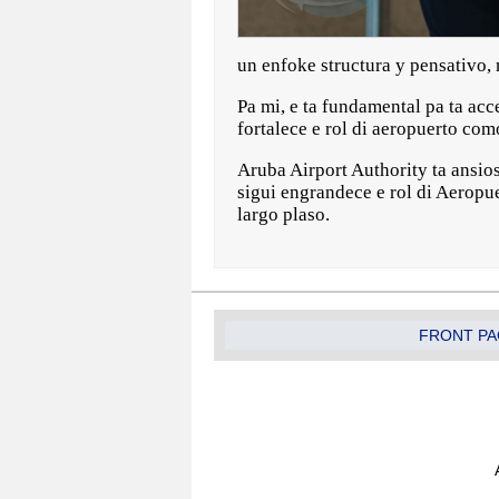
un enfoke structura y pensativo, 
Pa mi, e ta fundamental pa ta ac
fortalece e rol di aeropuerto com
Aruba Airport Authority ta ansios
sigui engrandece e rol di Aeropu
largo plaso.
FRONT PA