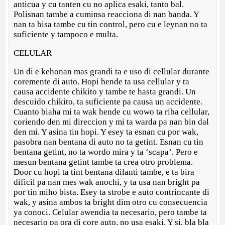
anticua y cu tanten cu no aplica esaki, tanto bal.
Polisnan tambe a cuminsa reacciona di nan banda. Y
nan ta bisa tambe cu tin control, pero cu e leynan no ta
suficiente y tampoco e multa.
CELULAR
Un di e kehonan mas grandi ta e uso di cellular durante
coremente di auto. Hopi hende ta usa cellular y ta
causa accidente chikito y tambe te hasta grandi. Un
descuido chikito, ta suficiente pa causa un accidente.
Cuanto biaha mi ta wak hende cu wowo ta riba cellular,
coriendo den mi direccion y mi ta warda pa nan bin dal
den mi. Y asina tin hopi. Y esey ta esnan cu por wak,
pasobra nan bentana di auto no ta getint. Esnan cu tin
bentana getint, no ta wordo mira y ta ‘scapa’. Pero e
mesun bentana getint tambe ta crea otro problema.
Door cu hopi ta tint bentana dilanti tambe, e ta bira
dificil pa nan mes wak anochi, y ta usa nan bright pa
por tin miho bista. Esey ta strobe e auto contrincante di
wak, y asina ambos ta bright dim otro cu consecuencia
ya conoci. Celular awendia ta necesario, pero tambe ta
necesario pa ora di core auto, no usa esaki. Y si, bla bla