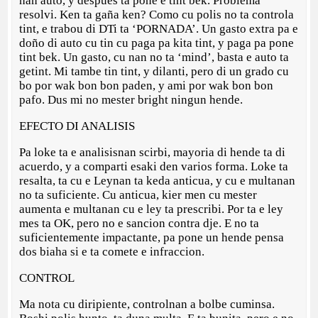
nan auto, y despues ta pone e tint bek. Problema
resolvi. Ken ta gaña ken? Como cu polis no ta controla
tint, e trabou di DTi ta ‘PORNADA’. Un gasto extra pa e
doño di auto cu tin cu paga pa kita tint, y paga pa pone
tint bek. Un gasto, cu nan no ta ‘mind’, basta e auto ta
getint. Mi tambe tin tint, y dilanti, pero di un grado cu
bo por wak bon bon paden, y ami por wak bon bon
pafo. Dus mi no mester bright ningun hende.
EFECTO DI ANALISIS
Pa loke ta e analisisnan scirbi, mayoria di hende ta di
acuerdo, y a comparti esaki den varios forma. Loke ta
resalta, ta cu e Leynan ta keda anticua, y cu e multanan
no ta suficiente. Cu anticua, kier men cu mester
aumenta e multanan cu e ley ta prescribi. Por ta e ley
mes ta OK, pero no e sancion contra dje. E no ta
suficientemente impactante, pa pone un hende pensa
dos biaha si e ta comete e infraccion.
CONTROL
Ma nota cu diripiente, controlnan a bolbe cuminsa.