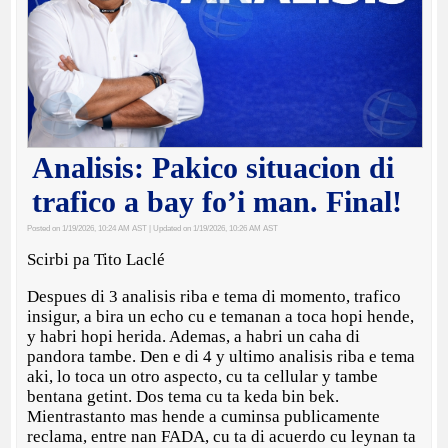
Analisis: Pakico situacion di
trafico a bay fo’i man. Final!
Posted on 1/19/2026, 10:24 AM AST
| Updated on 1/19/2026, 10:26 AM AST
Scirbi pa Tito Laclé
Despues di 3 analisis riba e tema di momento, trafico
insigur, a bira un echo cu e temanan a toca hopi hende,
y habri hopi herida. Ademas, a habri un caha di
pandora tambe. Den e di 4 y ultimo analisis riba e tema
aki, lo toca un otro aspecto, cu ta cellular y tambe
bentana getint. Dos tema cu ta keda bin bek.
Mientrastanto mas hende a cuminsa publicamente
reclama, entre nan FADA, cu ta di acuerdo cu leynan ta