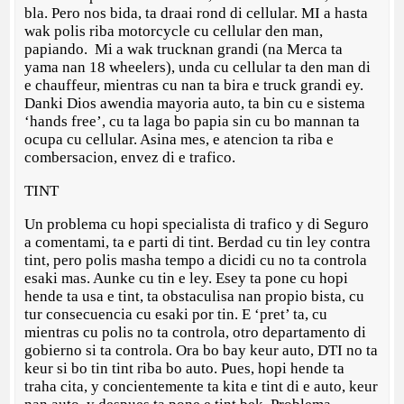
bla. Pero nos bida, ta draai rond di cellular. MI a hasta
wak polis riba motorcycle cu cellular den man,
papiando. Mi a wak trucknan grandi (na Merca ta
yama nan 18 wheelers), unda cu cellular ta den man di
e chauffeur, mientras cu nan ta bira e truck grandi ey.
Danki Dios awendia mayoria auto, ta bin cu e sistema
‘hands free’, cu ta laga bo papia sin cu bo mannan ta
ocupa cu cellular. Asina mes, e atencion ta riba e
combersacion, envez di e trafico.
TINT
Un problema cu hopi specialista di trafico y di Seguro
a comentami, ta e parti di tint. Berdad cu tin ley contra
tint, pero polis masha tempo a dicidi cu no ta controla
esaki mas. Aunke cu tin e ley. Esey ta pone cu hopi
hende ta usa e tint, ta obstaculisa nan propio bista, cu
tur consecuencia cu esaki por tin. E ‘pret’ ta, cu
mientras cu polis no ta controla, otro departamento di
gobierno si ta controla. Ora bo bay keur auto, DTI no ta
keur si bo tin tint riba bo auto. Pues, hopi hende ta
traha cita, y concientemente ta kita e tint di e auto, keur