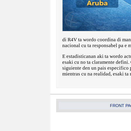
di R4V ta wordo coordina di man
nacional cu ta responsabel pa e m
E estadisticanan aki ta wordo act
esaki cu no ta claramente defini.
siguiente den un pais especifico
mientras cu na realidad, esaki ta
FRONT PA