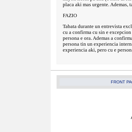
placa aki mas urgente. Ademas, t
FAZIO
Tabata durante un entrevista excl
cu a confirma cu sin e excepcion
persona e ora. Ademas a confirm
persona tin un experiencia inter
experiencia aki, pero cu e perso
FRONT PA