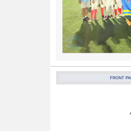
FRONT PA