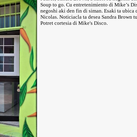
Soup to go. Cu entretenimiento di Mike’s Di
negoshi aki den fin di siman. Esaki ta ubica
Nicolas. Noticiacla ta desea Sandra Brown tu
Potret cortesia di Mike's Disco.