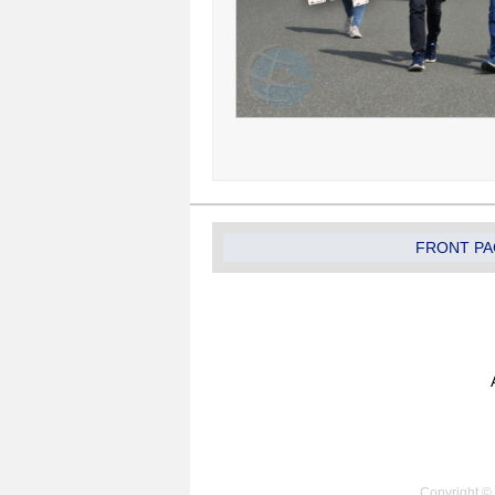
FRONT PA
Copyright © 