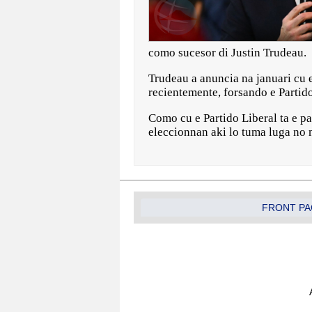
como sucesor di Justin Trudeau.
Trudeau a anuncia na januari cu 
recientemente, forsando e Partido
Como cu e Partido Liberal ta e p
eleccionnan aki lo tuma luga no 
FRONT PA