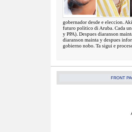
gobernador desde e eleccion. Aki
futuro politico di Aruba. Cada 
y PPA). Despues diaranson mainta
diaranson mainta y despues infor
gobierno nobo. Ta sigui e proces
FRONT PA