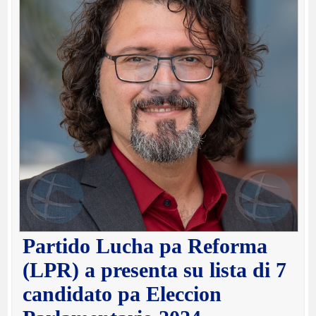
Partido Lucha pa Reforma
(LPR) a presenta su lista di 7
candidato pa Eleccion