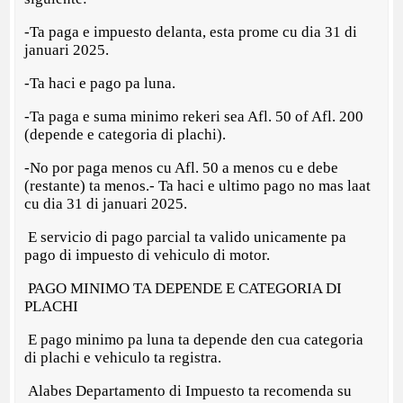
-Ta paga e impuesto delanta, esta prome cu dia 31 di
januari 2025.
-Ta haci e pago pa luna.
-Ta paga e suma minimo rekeri sea Afl. 50 of Afl. 200
(depende e categoria di plachi).
-No por paga menos cu Afl. 50 a menos cu e debe
(restante) ta menos.- Ta haci e ultimo pago no mas laat
cu dia 31 di januari 2025.
E servicio di pago parcial ta valido unicamente pa
pago di impuesto di vehiculo di motor.
PAGO MINIMO TA DEPENDE E CATEGORIA DI
PLACHI
E pago minimo pa luna ta depende den cua categoria
di plachi e vehiculo ta registra.
Alabes Departamento di Impuesto ta recomenda su