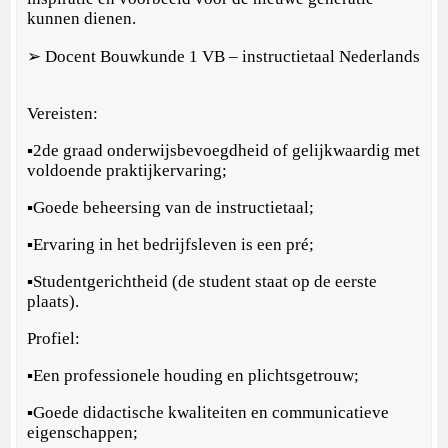
kunnen dienen.
➢ Docent Bouwkunde 1 VB – instructietaal Nederlands
Vereisten:
▪2de graad onderwijsbevoegdheid of gelijkwaardig met
voldoende praktijkervaring;
▪Goede beheersing van de instructietaal;
▪Ervaring in het bedrijfsleven is een pré;
▪Studentgerichtheid (de student staat op de eerste
plaats).
Profiel:
▪Een professionele houding en plichtsgetrouw;
▪Goede didactische kwaliteiten en communicatieve
eigenschappen;