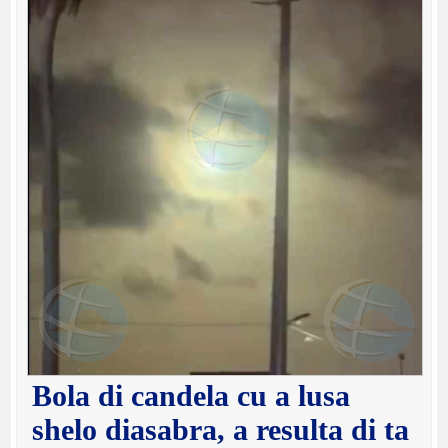
Bola di candela cu a lusa
shelo diasabra, a resulta di ta