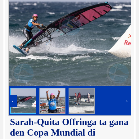
‹
›
Sarah-Quita Offringa ta gana
den Copa Mundial di