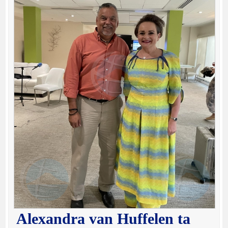
Alexandra van Huffelen ta