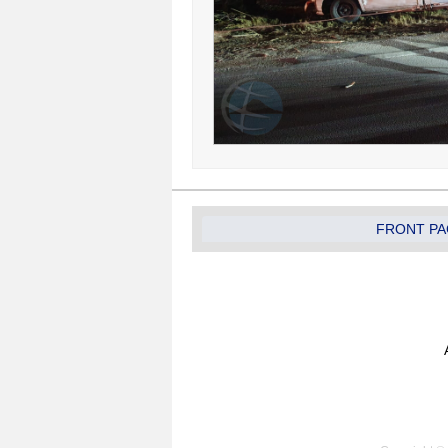
FRONT PA