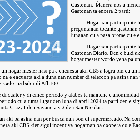
Gastonan. Manera nos a mencio
Gastonan ta encera 2 parti:
- Hogarnan participante lo 
preguntanan tocante gastonan c
lunanan cu a pasa prome cu e e
- Hogarnan participante lo 
Gastonan Diario. Den e buki aki
hogar mester wordo yena pa un
 un hogar mester hasi pa e encuesta aki, CBS a logra bin cu un 
 na e encuesta aki a duna nan number di telefoon pa asina nan 
ercado na balor di Afl.100
 di cuater y di cinco periodo y alabes ta mantene e anonimidad
eriodo cu a tuma lugar den luna di april 2024 ta parti den e si
anta Cruz, 1 den Savaneta y 2 den San Nicolas.
an aki pa asina nan por busca nan bon di supermercado. Na com
nera aki CBS kier sigui incentiva hogarnan pa coopera cu e En