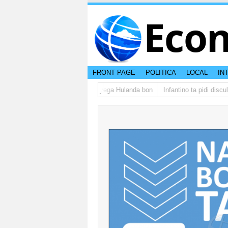
Eco
FRONT PAGE
POLITICA
LOCAL
IN
upo di studiantenan di Aruba a yega Hulanda bon
Infantino ta pidi discul