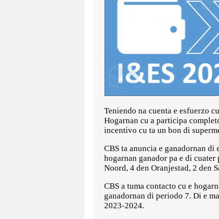
Teniendo na cuenta e esfuerzo cu
Hogarnan cu a participa completo
incentivo cu ta un bon di superm
CBS ta anuncia e ganadornan di e
hogarnan ganador pa e di cuater p
Noord, 4 den Oranjestad, 2 den S
CBS a tuma contacto cu e hogarn
ganadornan di periodo 7. Di e ma
2023-2024.