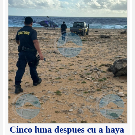
Cinco luna despues cu a haya