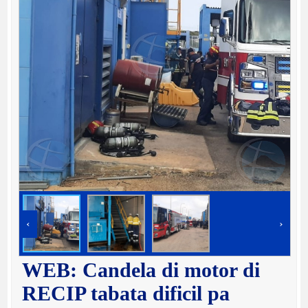
‹
›
WEB: Candela di motor di
RECIP tabata dificil pa