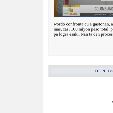
wordo confronta cu e gastonan, a
mas, casi 100 miyon peso total, p
pa logra esaki. Nan ta den proces
FRONT PA