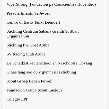
ViperStrong (Fundacion pa Conscientisa Hubentud)
Pasadia Infantil Te Aworo
Centro di Bario Tanki Leendert
Stichting Centrum Sabana Grandi Softball
Organization
StichtingThe Goat Aruba
SV Racing Club Aruba
De Schatkist Peuterschool en Naschoolse Opvang
Gihae tang soo do y gymnasics stichting
Scout Groep Baden Powell
Fundacion Grupo Scout Cacique
Colegio EPI