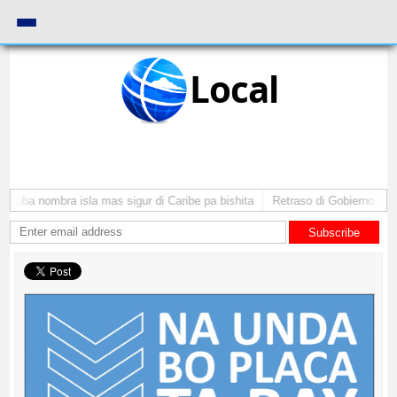
Local
Aruba nombra isla mas sigur di Caribe pa bishita
Retraso di Gobierno ta po
Subscribe