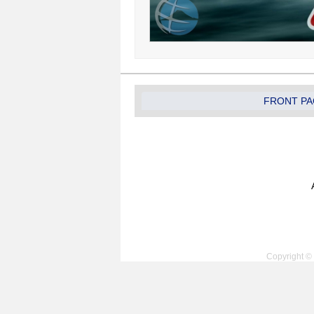
FRONT PA
Copyright © 