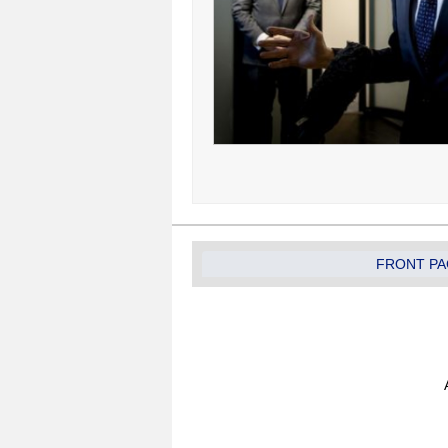
FRONT PA